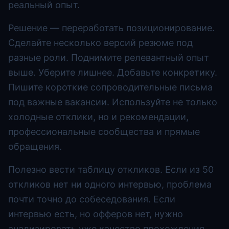
реальный опыт.
Решение — переработать позиционирование.
Сделайте несколько версий резюме под
разные роли. Поднимите релевантный опыт
выше. Уберите лишнее. Добавьте конкретику.
Пишите короткие сопроводительные письма
под важные вакансии. Используйте не только
холодные отклики, но и рекомендации,
профессиональные сообщества и прямые
обращения.
Полезно вести таблицу откликов. Если из 50
откликов нет ни одного интервью, проблема
почти точно до собеседования. Если
интервью есть, но офферов нет, нужно
анализировать уже качество прохождения