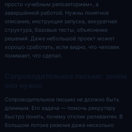
просто «учебным репозиторием», а
завершённой работой. Нужны понятное
описание, инструкция запуска, аккуратная
структура, базовые тесты, объяснение
решений. Даже небольшой проект может
хорошо сработать, если видно, что человек
понимает, что сделал.
Сопроводительное письмо: зачем
оно нужно
Сопроводительное письмо не должно быть
длинным. Его задача — помочь рекрутеру
быстро понять, почему отклик релевантен. В
большом потоке резюме даже несколько