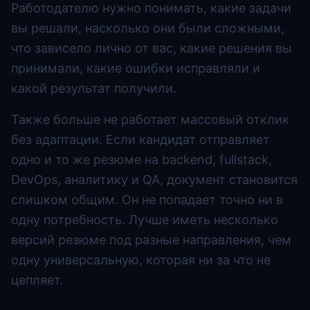
Работодателю нужно понимать, какие задачи
вы решали, насколько они были сложными,
что зависело лично от вас, какие решения вы
принимали, какие ошибки исправляли и
какой результат получили.
Также больше не работает массовый отклик
без адаптации. Если кандидат отправляет
одно и то же резюме на backend, fullstack,
DevOps, аналитику и QA, документ становится
слишком общим. Он не попадает точно ни в
одну потребность. Лучше иметь несколько
версий резюме под разные направления, чем
одну универсальную, которая ни за что не
цепляет.