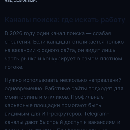
над ошибками.
Каналы поиска: где искать работу
В 2026 году один канал поиска — слабая
стратегия. Если кандидат откликается только
на вакансии с одного сайта, он видит лишь
часть рынка и конкурирует в самом плотном
потоке.
Нужно использовать несколько направлений
одновременно. Работные сайты подходят для
мониторинга и откликов. Профильные
карьерные площадки помогают быть
видимым для ИТ-рекрутеров. Telegram-
каналы дают быстрый доступ к вакансиям и