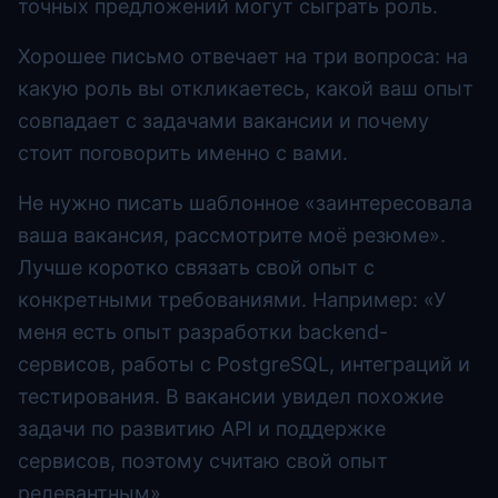
точных предложений могут сыграть роль.
Хорошее письмо отвечает на три вопроса: на
какую роль вы откликаетесь, какой ваш опыт
совпадает с задачами вакансии и почему
стоит поговорить именно с вами.
Не нужно писать шаблонное «заинтересовала
ваша вакансия, рассмотрите моё резюме».
Лучше коротко связать свой опыт с
конкретными требованиями. Например: «У
меня есть опыт разработки backend-
сервисов, работы с PostgreSQL, интеграций и
тестирования. В вакансии увидел похожие
задачи по развитию API и поддержке
сервисов, поэтому считаю свой опыт
релевантным».