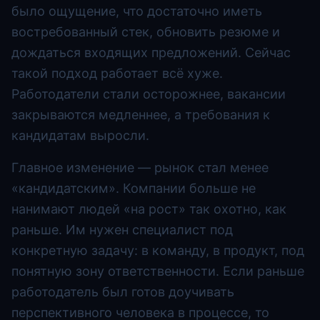
было ощущение, что достаточно иметь
востребованный стек, обновить резюме и
дождаться входящих предложений. Сейчас
такой подход работает всё хуже.
Работодатели стали осторожнее, вакансии
закрываются медленнее, а требования к
кандидатам выросли.
Главное изменение — рынок стал менее
«кандидатским». Компании больше не
нанимают людей «на рост» так охотно, как
раньше. Им нужен специалист под
конкретную задачу: в команду, в продукт, под
понятную зону ответственности. Если раньше
работодатель был готов доучивать
перспективного человека в процессе, то