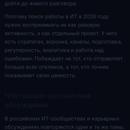
дойти до живого разговора.
Поэтому поиск работы в ИТ в 2026 году
нужно воспринимать не как разовую
активность, а как отдельный проект. У него
есть стратегия, воронка, каналы, подготовка,
регулярность, аналитика и работа над
ошибками. Побеждает не тот, кто отправляет
больше всех откликов, а тот, кто точнее
показывает свою ценность.
Что говорят российские
обсуждения
В российских ИТ-сообществах и карьерных
обсуждениях повторяются одни и те же темы.