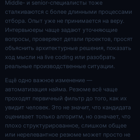
Middle- и senior-специалисты тоже
сталкиваются с более длинными процессами
отбора. Опыт уже не принимается на веру.
Интервьюеры чаще задают уточняющие
вопросы, проверяют детали проектов, просят
объяснить архитектурные решения, показать
ход мысли на live coding или разобрать
реальные производственные ситуации.
Ещё одно важное изменение —
автоматизация найма. Резюме всё чаще
проходят первичный фильтр до того, как их
увидит человек. Это не значит, что кандидата
оценивает только алгоритм, но означает, что
плохо структурированное, слишком общее
или нерелевантное резюме может просто не