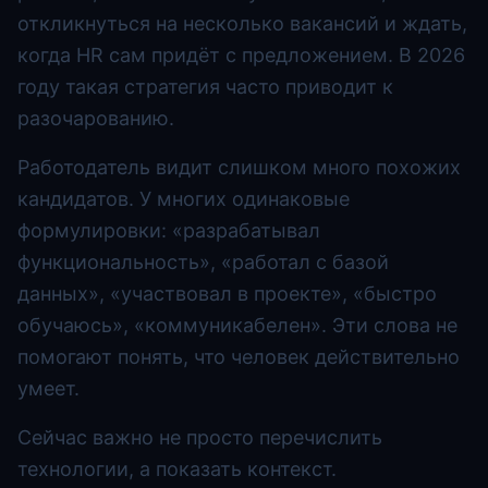
откликнуться на несколько вакансий и ждать,
когда HR сам придёт с предложением. В 2026
году такая стратегия часто приводит к
разочарованию.
Работодатель видит слишком много похожих
кандидатов. У многих одинаковые
формулировки: «разрабатывал
функциональность», «работал с базой
данных», «участвовал в проекте», «быстро
обучаюсь», «коммуникабелен». Эти слова не
помогают понять, что человек действительно
умеет.
Сейчас важно не просто перечислить
технологии, а показать контекст.