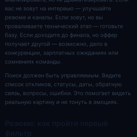
вас не зовут на интервью — улучшайте
резюме и каналы. Если зовут, но вы
проваливаете технический этап — готовьте
базу. Если доходите до финала, но оффер
получает другой — возможно, дело в
конкуренции, зарплатных ожиданиях или
сомнениях команды.
Поиск должен быть управляемым. Ведите
список откликов, статусы, даты, обратную
связь, вопросы, ошибки. Это помогает видеть
реальную картину и не тонуть в эмоциях.
Резюме: как пройти первый
фильтр