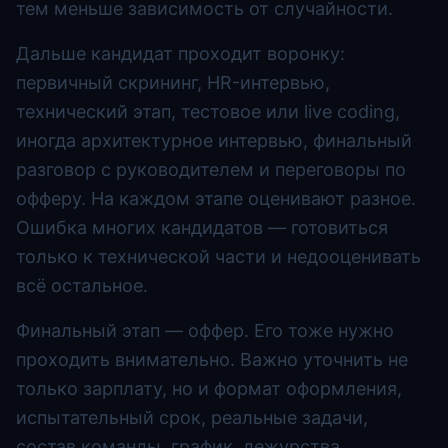
тем меньше зависимость от случайности.
Дальше кандидат проходит воронку:
первичный скрининг, HR-интервью,
технический этап, тестовое или live coding,
иногда архитектурное интервью, финальный
разговор с руководителем и переговоры по
офферу. На каждом этапе оценивают разное.
Ошибка многих кандидатов — готовиться
только к технической части и недооценивать
всё остальное.
Финальный этап — оффер. Его тоже нужно
проходить внимательно. Важно уточнить не
только зарплату, но и формат оформления,
испытательный срок, реальные задачи,
состав команды, график, дежурства,