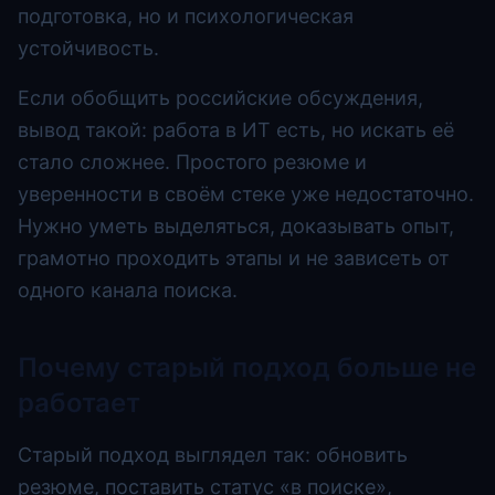
подготовка, но и психологическая
устойчивость.
Если обобщить российские обсуждения,
вывод такой: работа в ИТ есть, но искать её
стало сложнее. Простого резюме и
уверенности в своём стеке уже недостаточно.
Нужно уметь выделяться, доказывать опыт,
грамотно проходить этапы и не зависеть от
одного канала поиска.
Почему старый подход больше не
работает
Старый подход выглядел так: обновить
резюме, поставить статус «в поиске»,