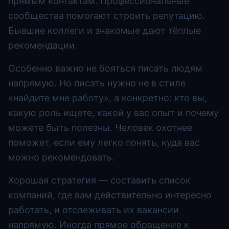
прямым контактам. Профессиональные
сообщества помогают строить репутацию.
Бывшие коллеги и знакомые дают тёплые
рекомендации.
Особенно важно не бояться писать людям
напрямую. Но писать нужно не в стиле
«найдите мне работу», а конкретно: кто вы,
какую роль ищете, какой у вас опыт и почему
можете быть полезны. Человек охотнее
поможет, если ему легко понять, куда вас
можно рекомендовать.
Хорошая стратегия — составить список
компаний, где вам действительно интересно
работать, и отслеживать их вакансии
напрямую. Иногда прямое обращение к