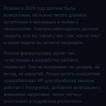
Резюме в 2026 году должно быть
конкретным. Не нужно писать длинное
вступление о мотивации и любви к
технологиям. Сначала работодатель должен
увидеть, кто вы, какой у вас стек, какой опыт
и какие задачи вы можете закрывать.
Плохая формулировка звучит так:
«участвовал в разработке backend-
сервисов». Она не показывает ни уровень, ни
вклад, ни масштаб. Лучше писать конкретнее:
«разрабатывал API для обработки заказов,
работал с PostgreSQL, добавлял интеграции с
внешними сервисами, писал тесты и
участвовал в поддержке production».