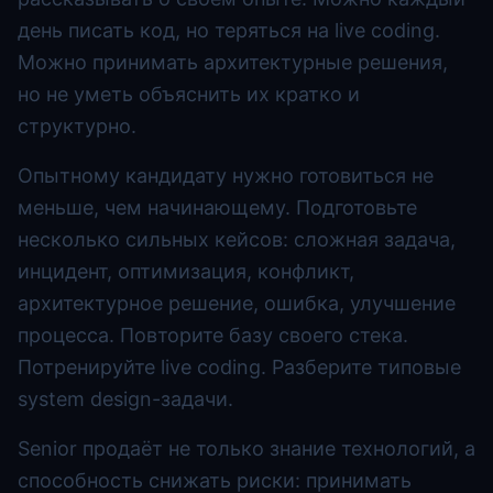
день писать код, но теряться на live coding.
Можно принимать архитектурные решения,
но не уметь объяснить их кратко и
структурно.
Опытному кандидату нужно готовиться не
меньше, чем начинающему. Подготовьте
несколько сильных кейсов: сложная задача,
инцидент, оптимизация, конфликт,
архитектурное решение, ошибка, улучшение
процесса. Повторите базу своего стека.
Потренируйте live coding. Разберите типовые
system design-задачи.
Senior продаёт не только знание технологий, а
способность снижать риски: принимать