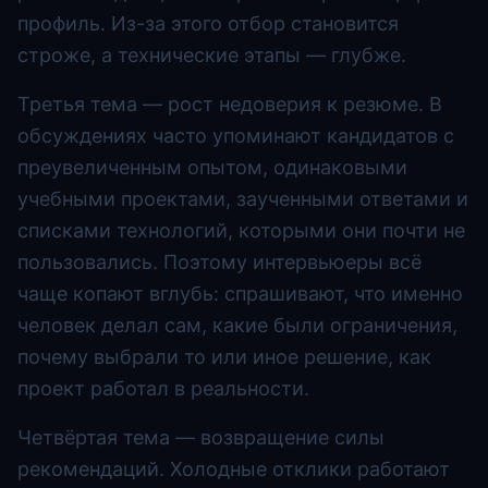
профиль. Из-за этого отбор становится
строже, а технические этапы — глубже.
Третья тема — рост недоверия к резюме. В
обсуждениях часто упоминают кандидатов с
преувеличенным опытом, одинаковыми
учебными проектами, заученными ответами и
списками технологий, которыми они почти не
пользовались. Поэтому интервьюеры всё
чаще копают вглубь: спрашивают, что именно
человек делал сам, какие были ограничения,
почему выбрали то или иное решение, как
проект работал в реальности.
Четвёртая тема — возвращение силы
рекомендаций. Холодные отклики работают