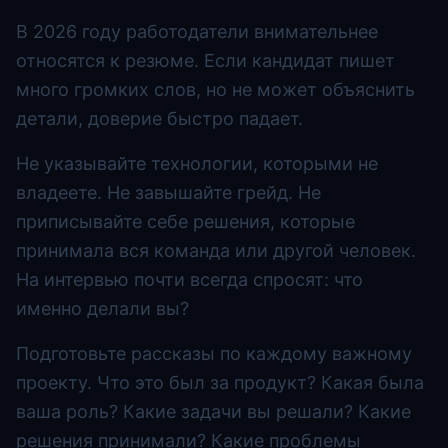
В 2026 году работодатели внимательнее
относятся к резюме. Если кандидат пишет
много громких слов, но не может объяснить
детали, доверие быстро падает.
Не указывайте технологии, которыми не
владеете. Не завышайте грейд. Не
приписывайте себе решения, которые
принимала вся команда или другой человек.
На интервью почти всегда спросят: что
именно делали вы?
Подготовьте рассказы по каждому важному
проекту. Что это был за продукт? Какая была
ваша роль? Какие задачи вы решали? Какие
решения принимали? Какие проблемы