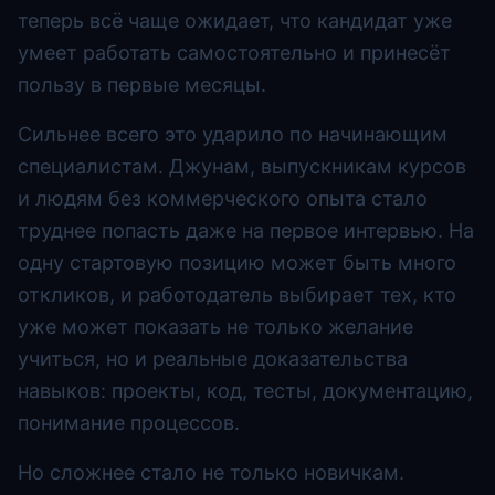
теперь всё чаще ожидает, что кандидат уже
умеет работать самостоятельно и принесёт
пользу в первые месяцы.
Сильнее всего это ударило по начинающим
специалистам. Джунам, выпускникам курсов
и людям без коммерческого опыта стало
труднее попасть даже на первое интервью. На
одну стартовую позицию может быть много
откликов, и работодатель выбирает тех, кто
уже может показать не только желание
учиться, но и реальные доказательства
навыков: проекты, код, тесты, документацию,
понимание процессов.
Но сложнее стало не только новичкам.