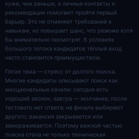
хуже, чем раньше, а личные контакты и
рекомендации помогают пройти первый
барьер. Это не отменяет требований к
навыкам, но повышает шанс, что резюме хотя
бы внимательно посмотрят. В условиях
большого потока кандидатов тёплый вход
часто становится преимуществом.
Пятая тема — стресс от долгого поиска.
Многие кандидаты описывают поиск как
эмоциональные качели: сегодня есть
хороший звонок, завтра — молчание; после
тестового нет ответа; на финале выбирают
другого; вакансия закрывается или
замораживается. Поэтому важной частью
поиска стала не только техническая