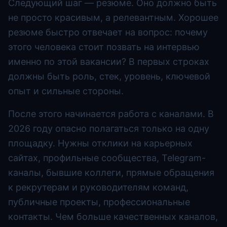
Следующий шаг — резюме. Оно должно быть
не просто красивым, а релевантным. Хорошее
резюме быстро отвечает на вопрос: почему
этого человека стоит позвать на интервью
именно по этой вакансии? В первых строках
должны быть роль, стек, уровень, ключевой
опыт и сильные стороны.
После этого начинается работа с каналами. В
2026 году опасно полагаться только на одну
площадку. Нужны отклики на карьерных
сайтах, профильные сообщества, Telegram-
каналы, бывшие коллеги, прямые обращения
к рекрутерам и руководителям команд,
публичные проекты, профессиональные
контакты. Чем больше качественных каналов,