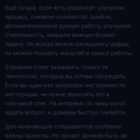
Ещё лучше, если есть результат: ускорили
процесс, снизили количество ошибок,
автоматизировали ручную работу, улучшили
стабильность, закрыли важную бизнес-
задачу. Не всегда можно раскрывать цифры,
но можно показать масштаб и смысл работы.
В резюме стоит указывать только те
технологии, которые вы готовы обсуждать.
Если вы один раз запускали инструмент по
инструкции, не нужно выносить его в
ключевой стек. На интервью по нему могут
задать вопрос, и доверие быстро снизится.
Для начинающих специалистов особенно
важны проекты. Но проект должен быть не