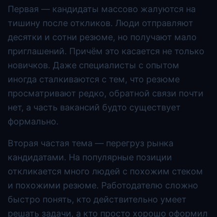
Первая — кандидаты массово жалуются на
тишину после откликов. Люди отправляют
десятки и сотни резюме, но получают мало
приглашений. Причём это касается не только
новичков. Даже специалисты с опытом
иногда сталкиваются с тем, что резюме
просматривают редко, обратной связи почти
нет, а часть вакансий будто существует
формально.
Вторая частая тема — перегруз рынка
кандидатами. На популярные позиции
откликается много людей с похожим стеком
и похожими резюме. Работодателю сложно
быстро понять, кто действительно умеет
решать задачи, а кто просто хорошо оформил