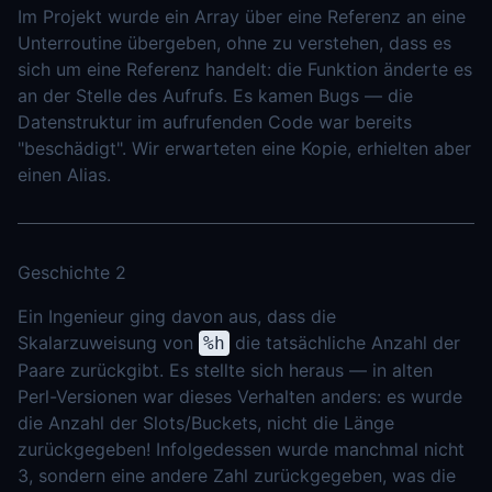
Im Projekt wurde ein Array über eine Referenz an eine
Unterroutine übergeben, ohne zu verstehen, dass es
sich um eine Referenz handelt: die Funktion änderte es
an der Stelle des Aufrufs. Es kamen Bugs — die
Datenstruktur im aufrufenden Code war bereits
"beschädigt". Wir erwarteten eine Kopie, erhielten aber
einen Alias.
Geschichte 2
Ein Ingenieur ging davon aus, dass die
Skalarzuweisung von
die tatsächliche Anzahl der
%h
Paare zurückgibt. Es stellte sich heraus — in alten
Perl-Versionen war dieses Verhalten anders: es wurde
die Anzahl der Slots/Buckets, nicht die Länge
zurückgegeben! Infolgedessen wurde manchmal nicht
3, sondern eine andere Zahl zurückgegeben, was die