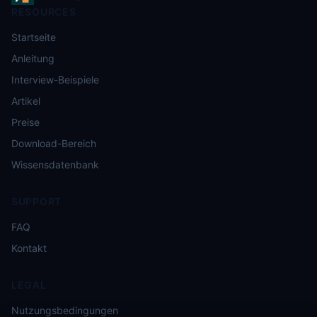
RESOURCES
Startseite
Anleitung
Interview-Beispiele
Artikel
Preise
Download-Bereich
Wissensdatenbank
SUPPORT
FAQ
Kontakt
LEGAL
Nutzungsbedingungen