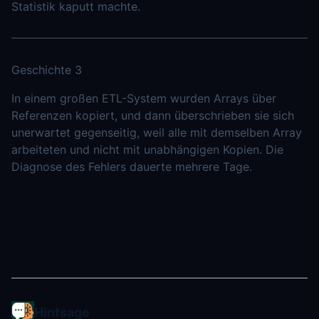
Statistik kaputt machte.
Geschichte 3
In einem großen ETL-System wurden Arrays über
Referenzen kopiert, und dann überschrieben sie sich
unerwartet gegenseitig, weil alle mit demselben Array
arbeiteten und nicht mit unabhängigen Kopien. Die
Diagnose des Fehlers dauerte mehrere Tage.
Hintsage