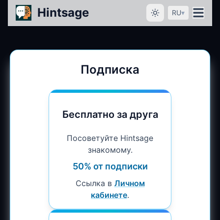
Hintsage
RU
▾
Подписка
Бесплатно за друга
Посоветуйте Hintsage
знакомому.
50% от подписки
Ссылка в
Личном
кабинете
.