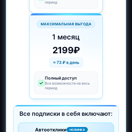
период
МАКСИМАЛЬНАЯ ВЫГОДА
1 месяц
2199₽
≈
73
₽ в день
Полный доступ
Все возможности на весь
период
Все подписки в себя включают:
Автоотклики
НОВИНКА