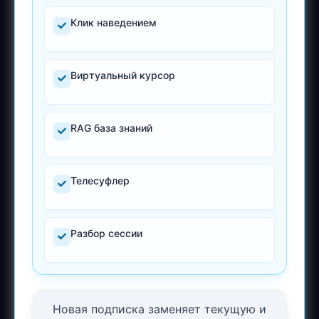
Клик наведением
Виртуальный курсор
RAG база знаний
Телесуфлер
Разбор сессии
Новая подписка заменяет текущую и