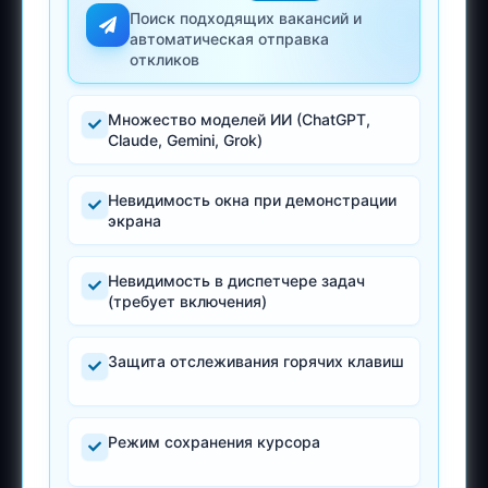
Поиск подходящих вакансий и
автоматическая отправка
откликов
Множество моделей ИИ (ChatGPT,
Claude, Gemini, Grok)
Невидимость окна при демонстрации
экрана
Невидимость в диспетчере задач
(требует включения)
Защита отслеживания горячих клавиш
Режим сохранения курсора