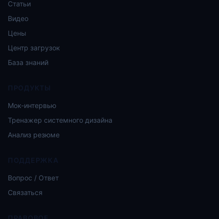
Статьи
Видео
Цены
Центр загрузок
База знаний
ПРОДУКТЫ
Мок-интервью
Тренажер системного дизайна
Анализ резюме
ПОДДЕРЖКА
Вопрос / Ответ
Связаться
ПРАВОВОЕ