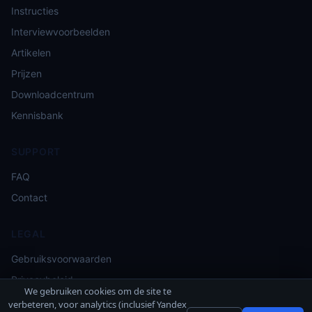
Instructies
Interviewvoorbeelden
Artikelen
Prijzen
Downloadcentrum
Kennisbank
SUPPORT
FAQ
Contact
LEGAL
Gebruiksvoorwaarden
Privacybeleid
We gebruiken cookies om de site te
verbeteren, voor analytics (inclusief Yandex