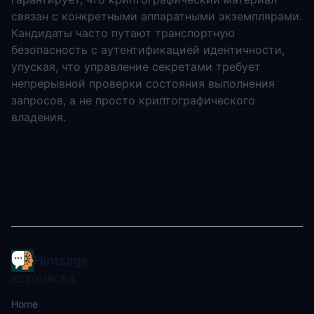
связан с конкретными аппаратными экземплярами.
Кандидаты часто путают транспортную
безопасность с аутентификацией идентичности,
упуская, что управление секретами требует
непрерывной проверки состояния выполнения
запросов, а не просто криптографического
владения.
Hintsage
RESOURCES
Home