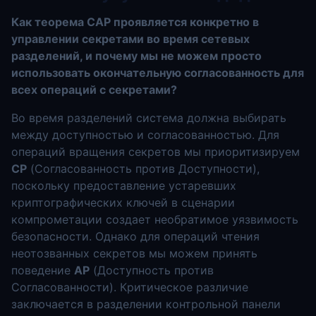
Как теорема CAP проявляется конкретно в
управлении секретами во время сетевых
разделений, и почему мы не можем просто
использовать окончательную согласованность для
всех операций с секретами?
Во время разделений система должна выбирать
между доступностью и согласованностью. Для
операций вращения секретов мы приоритизируем
CP
(Согласованность против Доступности),
поскольку предоставление устаревших
криптографических ключей в сценарии
компрометации создает необратимое уязвимость
безопасности. Однако для операций чтения
неотозванных секретов мы можем принять
поведение
AP
(Доступность против
Согласованности). Критическое различие
заключается в разделении контрольной панели