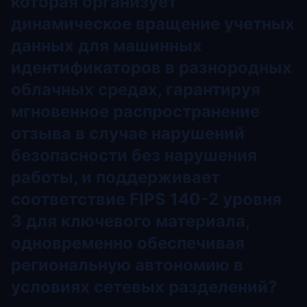
которая организует
динамическое вращение учетных
данных для машинных
идентификаторов в разнородных
облачных средах, гарантируя
мгновенное распространение
отзыва в случае нарушений
безопасности без нарушения
работы, и поддерживает
соответствие FIPS 140-2 уровня
3 для ключевого материала,
одновременно обеспечивая
региональную автономию в
условиях сетевых разделений?