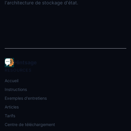
l'architecture de stockage d'état.
Hintsage
RESOURCES
Accueil
Instructions
Exemples d'entretiens
Articles
Tarifs
Centre de téléchargement