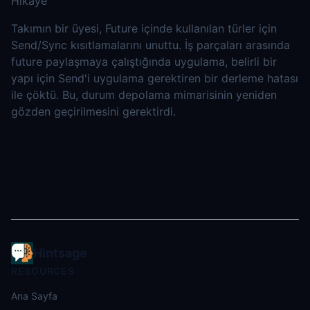
Hikaye
Takımın bir üyesi, Future içinde kullanılan türler için
Send/Sync kısıtlamalarını unuttu. İş parçaları arasında
future paylaşmaya çalıştığında uygulama, belirli bir
yapı için Send'i uygulama gerektiren bir derleme hatası
ile çöktü. Bu, durum depolama mimarisinin yeniden
gözden geçirilmesini gerektirdi.
Hintsage
RESOURCES
Ana Sayfa